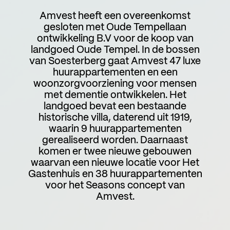
Amvest heeft een overeenkomst
gesloten met Oude Tempellaan
ontwikkeling B.V voor de koop van
landgoed Oude Tempel. In de bossen
van Soesterberg gaat Amvest 47 luxe
huurappartementen en een
woonzorgvoorziening voor mensen
met dementie ontwikkelen. Het
landgoed bevat een bestaande
historische villa, daterend uit 1919,
waarin 9 huurappartementen
gerealiseerd worden. Daarnaast
komen er twee nieuwe gebouwen
waarvan een nieuwe locatie voor Het
Gastenhuis en 38 huurappartementen
voor het Seasons concept van
Amvest.