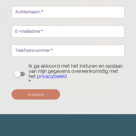
Achternaam *
E-mailadres *
Telefoonnummer *
Ik ga akkoord met het insturen en opslaan
van mijn gegevens overeenkomstig met
het
privacybeleid
*
Versturen